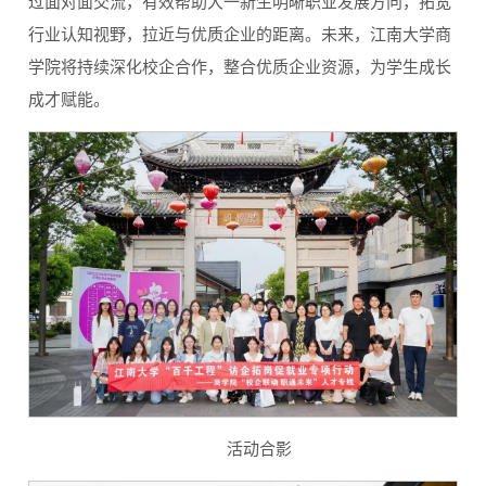
过面对面交流，有效帮助大一新生明晰职业发展方向，拓宽
行业认知视野，拉近与优质企业的距离。未来，江南大学商
学院将持续深化校企合作，整合优质企业资源，为学生成长
成才赋能。
活动合影