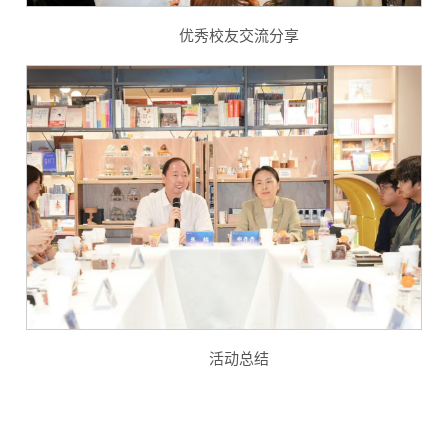
优秀校友交流分享
活动总结