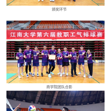
颁奖环节
商学院团队合影