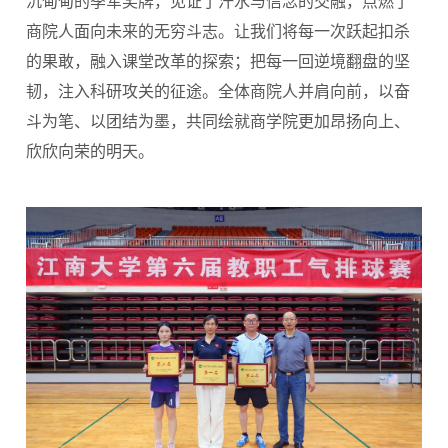
沉甸甸的季军奖牌，见证了汗水与信念的交融，点燃了
商院人面向未来的无穷斗志。让我们将每一次跃起扣杀
的果敢，融入课堂改革的探索；把每一回逆境翻盘的坚
韧，注入科研攻关的征途。全体商院人并肩向前，以奋
斗为笔、以团结为墨，共同绘就商学院更加昂扬向上、
欣欣向荣的明天。