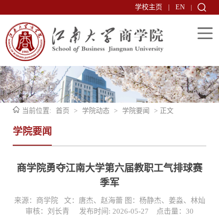
学校主页
|
EN
|
当前位置:
首页
>
学院动态
>
学院要闻
> 正文
学院要闻
商学院勇夺江南大学第六届教职工气排球赛
季军
来源：商学院 文：唐杰、赵海蕾 图：杨静杰、姜淼、林灿
审核：刘长青 发布时间: 2026-05-27 点击量：
30