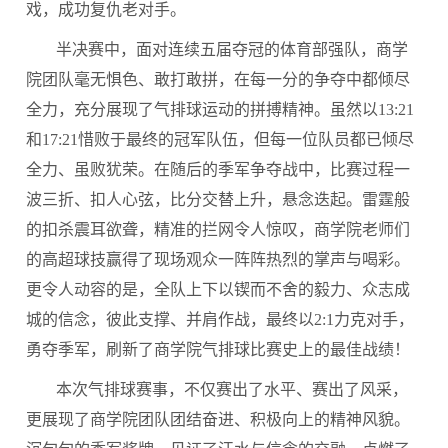
戏，成功复仇老对手。
半决赛中，面对连续五届夺冠的体育部强队，商学
院团队毫无惧色、敢打敢拼，在每一分的争夺中都倾尽
全力，充分展现了气排球运动的拼搏精神。虽然以13:21
和17:21惜败于最终的冠军队伍，但每一位队员都已倾尽
全力、虽败犹荣。在随后的季军争夺战中，比赛过程一
波三折、扣人心弦，比分交替上升，悬念迭起。雷霆般
的扣杀震耳欲聋，精准的拦网令人惊叹，商学院老师们
的高超球技赢得了现场观众一阵阵热烈的掌声与喝彩。
更令人动容的是，全队上下以锲而不舍的毅力、众志成
城的信念，彼此支撑、并肩作战，最终以2:1力克对手，
勇夺季军，刷新了商学院气排球比赛史上的最佳战绩！
本次气排球赛事，不仅赛出了水平、赛出了风采，
更展现了商学院团队团结奋进、积极向上的精神风貌。