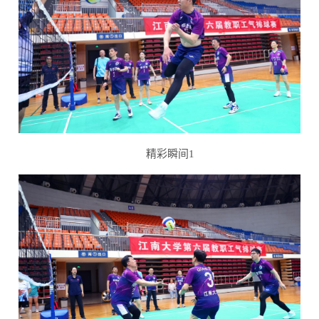
精彩瞬间1