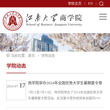
学校主页
|
EN
|
当前位置:
首页
>
学院动态
学院动态
商学院举办2024年全国优秀大学生暑期夏令营
17
2024-07
7月12至7月13日，商学院举办了2024年全国优秀大学
生暑期夏令营活动。此次夏令营共收到来自国内219所
高校的1281份申请材料，申请者来自中国农业大学、
西北农林科技大学、北京交通大学、南京理工大学等