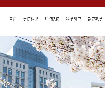
首页
学院概况
师资队伍
科学研究
教育教学