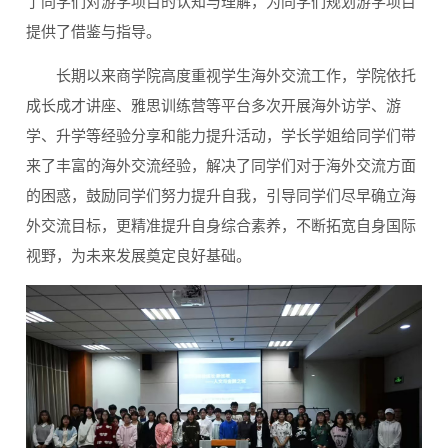
了同学们对游学项目的认知与理解，为同学们规划游学项目
提供了借鉴与指导。
长期以来商学院高度重视学生海外交流工作，学院依托
成长成才讲座、雅思训练营等平台多次开展海外访学、游
学、升学等经验分享和能力提升活动，学长学姐给同学们带
来了丰富的海外交流经验，解决了同学们对于海外交流方面
的困惑，鼓励同学们努力提升自我，引导同学们尽早确立海
外交流目标，更精准提升自身综合素养，不断拓宽自身国际
视野，为未来发展奠定良好基础。