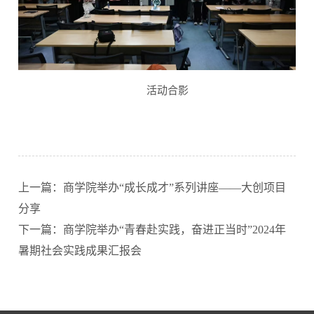
活动合影
上一篇：商学院举办“成长成才”系列讲座——大创项目
分享
下一篇：商学院举办“青春赴实践，奋进正当时”2024年
暑期社会实践成果汇报会