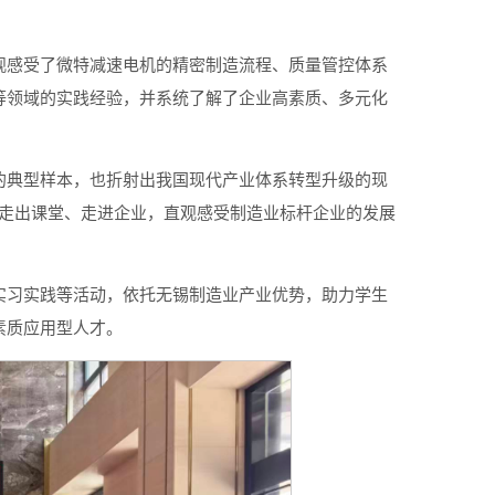
观感受了微特减速电机的精密制造流程、质量管控体系
等领域的实践经验，并系统了解了企业高素质、多元化
的典型样本，也折射出我国现代产业体系转型升级的现
生走出课堂、走进企业，直观感受制造业标杆企业的发展
实习实践等活动，依托无锡制造业产业优势，助力学生
素质应用型人才。