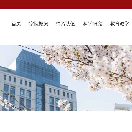
首页
学院概况
师资队伍
科学研究
教育教学