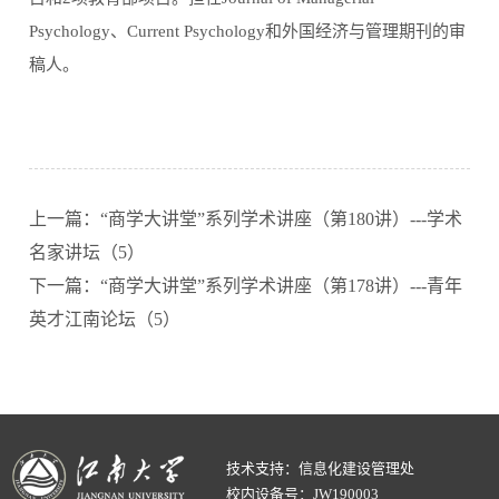
Psychology
、
Current Psychology
和外国经济与管理期刊的审
稿人。
上一篇：“商学大讲堂”系列学术讲座（第180讲）---学术
名家讲坛（5）
下一篇：“商学大讲堂”系列学术讲座（第178讲）---青年
英才江南论坛（5）
技术支持：信息化建设管理处
校内设备号：JW190003