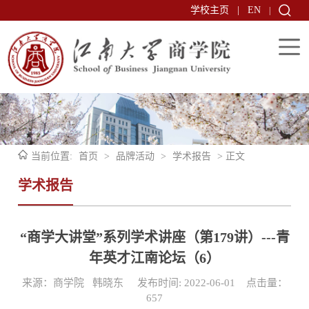
学校主页
|
EN
|
当前位置:
首页
>
品牌活动
>
学术报告
> 正文
学术报告
“商学大讲堂”系列学术讲座（第179讲）---青
年英才江南论坛（6）
来源：商学院 韩晓东 发布时间: 2022-06-01 点击量：
657