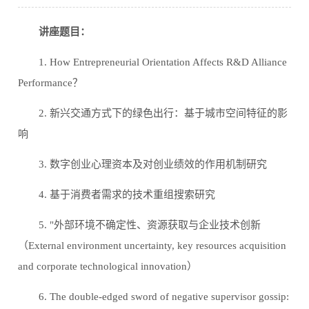
讲座题目：
1. How Entrepreneurial Orientation Affects R&D Alliance
Performance
？
2.
新兴交通方式下的绿色出行：基于城市空间特征的影
响
3.
数字创业心理资本及对创业绩效的作用机制研究
4.
基于消费者需求的技术重组搜索研究
5. "
外部环境不确定性、资源获取与企业技术创新
（
External environment uncertainty, key resources acquisition
and corporate technological innovation
）
6. The double-edged sword of negative supervisor gossip: