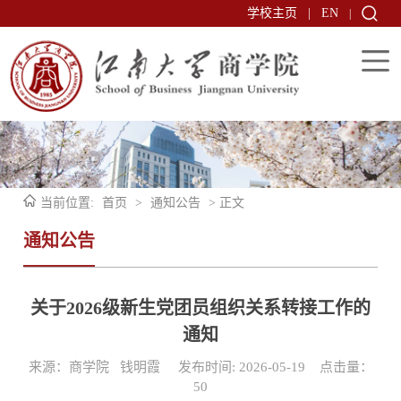
学校主页
|
EN
|
当前位置:
首页
>
通知公告
> 正文
通知公告
关于2026级新生党团员组织关系转接工作的
通知
来源：商学院 钱明霞 发布时间: 2026-05-19 点击量：
50