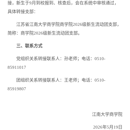
接，新生于9月到校报到、核查后，会在系统中审核通过，
具体转接支部：
江苏省江南大学商学院商学院2026级新生流动团支部，
简称：商学院2026级新生流动团支部。
三、联系方式
党组织关系转接联系人：孙老师；电话：0510-
85911017
团组织关系转接联系人：王老师；电话：0510-
85919807
江南大学商学院
2026年5月19日