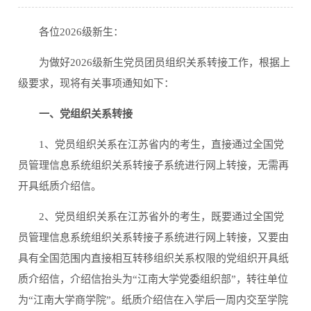
各位2026级新生：
为做好2026级新生党员团员组织关系转接工作，根据上
级要求，现将有关事项通知如下：
一、党组织关系转接
1、党员组织关系在江苏省内的考生，直接通过全国党
员管理信息系统组织关系转接子系统进行网上转接，无需再
开具纸质介绍信。
2、党员组织关系在江苏省外的考生，既要通过全国党
员管理信息系统组织关系转接子系统进行网上转接，又要由
具有全国范围内直接相互转移组织关系权限的党组织开具纸
质介绍信，介绍信抬头为“江南大学党委组织部”，转往单位
为“江南大学商学院”。纸质介绍信在入学后一周内交至学院