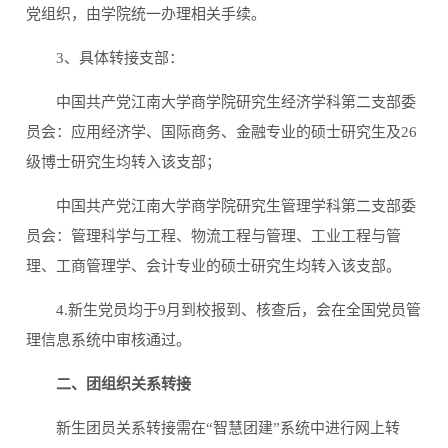
党组织，由学院统一办理相关手续。
3、具体转接支部：
中国共产党江南大学商学院研究生经济学科第二支部委
员会：应用经济学、国际商务、金融专业的硕士研究生及26
级博士研究生均转入该支部；
中国共产党江南大学商学院研究生管理学科第二支部委
员会：管理科学与工程、物流工程与管理、工业工程与管
理、工商管理学、会计专业的硕士研究生均转入该支部。
4.新生党员均于9月到校报到、核查后，会在全国党员管
理信息系统中审核通过。
二、团组织关系转接
新生团员关系转接需在“智慧团建”系统中进行网上转