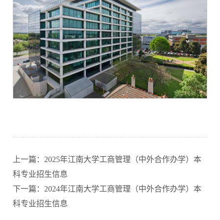
上一篇：2025年江南大学工商管理（中外合作办学）本
科专业招生信息
下一篇：2024年江南大学工商管理（中外合作办学）本
科专业招生信息