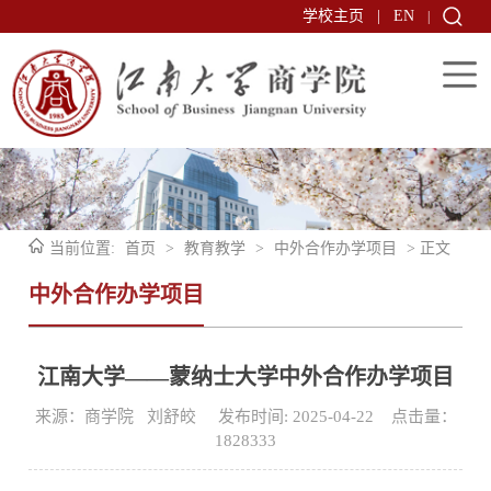
学校主页
|
EN
|
当前位置:
首页
>
教育教学
>
中外合作办学项目
> 正文
中外合作办学项目
江南大学——蒙纳士大学中外合作办学项目
来源：商学院 刘舒皎 发布时间: 2025-04-22 点击量：
1828333