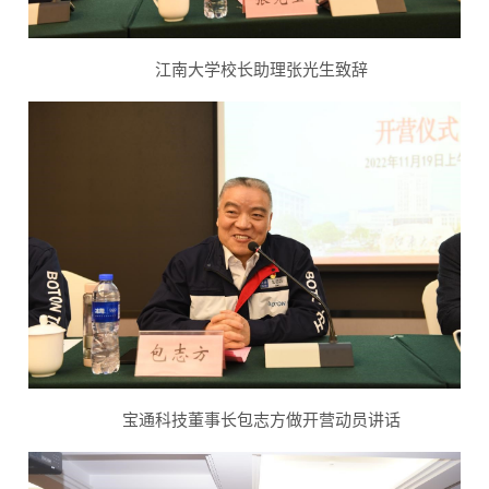
江南大学校长助理张光生致辞
宝通科技董事长包志方做开营动员讲话