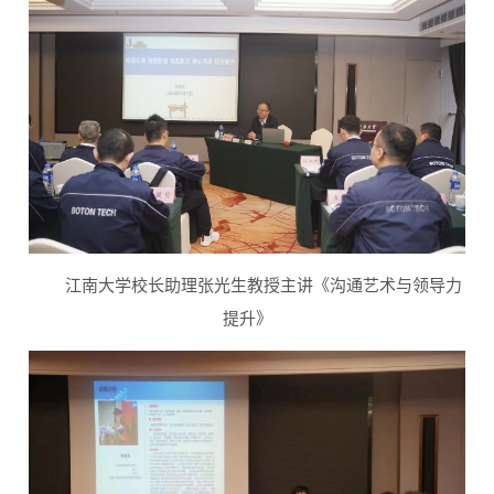
江南大学校长助理张光生教授主讲《沟通艺术与领导力
提升》