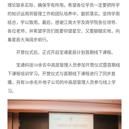
理论联系实际，确保学有所用。希望各位学员一定要把所学
的知识运用到管理工作和团队培养中，狠抓落实。坚持学用
结合，学以致用。最后，感谢江南大学及商学院各位领导、
各位老师，并希望学员们既要仰望星空，又要脚踏实地，向
着星辰大海阔步前行。
开营仪式后，正式开启宝通星辰计划首期线下课程。
宝通科技50余名中高层管理人员参加开营仪式暨首期线
下课程培训学习。开营仪式与首期线下课程进行了同步直
播，另有50余名外地子公司的中高层管理人员参与线上学
习。