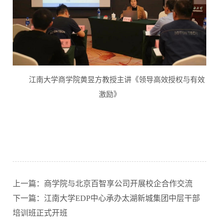
江南大学商学院黄昱方教授主讲
《领导高效授权与有效
激励》
上一篇：商学院与北京百智享公司开展校企合作交流
下一篇：江南大学EDP中心承办太湖新城集团中层干部
培训班正式开班