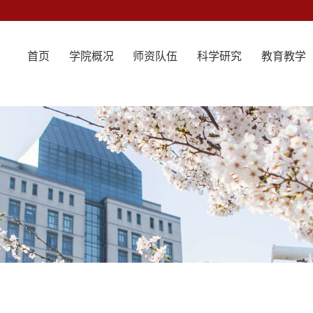
首页
学院概况
师资队伍
科学研究
教育教学