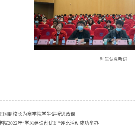
师生认真听讲
正国副校长为商学院学生讲授思政课
院2022年“学风建设创优班”评比活动成功举办