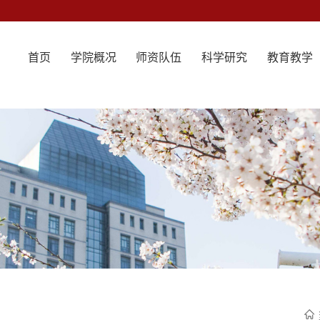
首页
学院概况
师资队伍
科学研究
教育教学