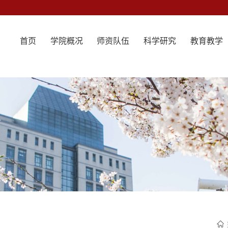
首页
学院概况
师资队伍
科学研究
教育教学