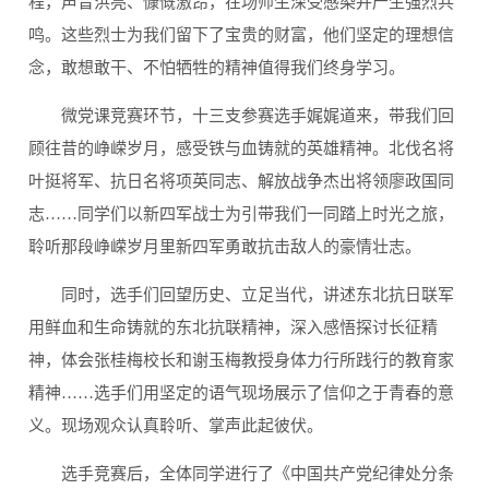
程，声音洪亮、慷慨激昂，在场师生深受感染并产生强烈共
鸣。这些烈士为我们留下了宝贵的财富，他们坚定的理想信
念，敢想敢干、不怕牺牲的精神值得我们终身学习。
微党课竞赛环节，十三支参赛选手娓娓道来，带我们回
顾往昔的峥嵘岁月，感受铁与血铸就的英雄精神。北伐名将
叶挺将军、抗日名将项英同志、解放战争杰出将领廖政国同
志……同学们以新四军战士为引带我们一同踏上时光之旅，
聆听那段峥嵘岁月里新四军勇敢抗击敌人的豪情壮志。
同时，选手们回望历史、立足当代，讲述东北抗日联军
用鲜血和生命铸就的东北抗联精神，深入感悟探讨长征精
神，体会张桂梅校长和谢玉梅教授身体力行所践行的教育家
精神……选手们用坚定的语气现场展示了信仰之于青春的意
义。现场观众认真聆听、掌声此起彼伏。
选手竞赛后，全体同学进行了《中国共产党纪律处分条