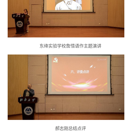
东绛实验学校詹惜语作主题演讲
郝志刚总结点评