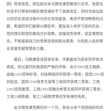
例》现场竞答。郝志刚对本次微党课竞赛进行点评，他首先
对选手们带来的精彩微党课给予了高度肯定，同时也指出部
分同学在讲述过程中也存在现场紧张、表述不够流畅等的问
题，希望同学们能够以赛促学，更加深入地学习党的历史、
党的理论和党的路线方针政策，加强党性修养，坚定理想信
念，不断提高自己的思想觉悟和政治素质，为党和人民的事
业发展贡献智慧和力量。
最后，冯群康宣读获奖名单。评委嘉宾为获奖同学依次
颁奖。经过激烈的角逐和严格的评审，会计2002班王楠歌、
金融2102班钟妙清、刘徐两组同学获得一等奖；国贸2301班
刘张芸、国贸2104班李文斐等三组同学获得二等奖；工商
2202班周紫萱、工商2301班魏文彬等五组同学获得三等奖；
工商23硕陈敏、管工23硕陈梦等同学获得优秀奖。
此次微党课竞赛历时一个月，来自30多个党团组织的优