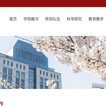
首页
学院概况
师资队伍
科学研究
教育教学
作