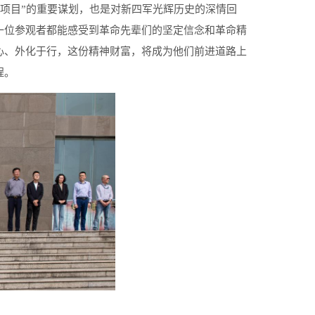
记项目”的重要谋划，也是对新四军光辉历史的深情回
一位参观者都能感受到革命先辈们的坚定信念和革命精
心、外化于行，这份精神财富，将成为他们前进道路上
程。