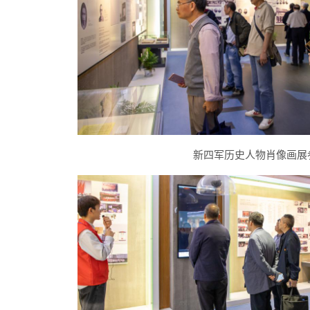
新四军历史人物肖像画展