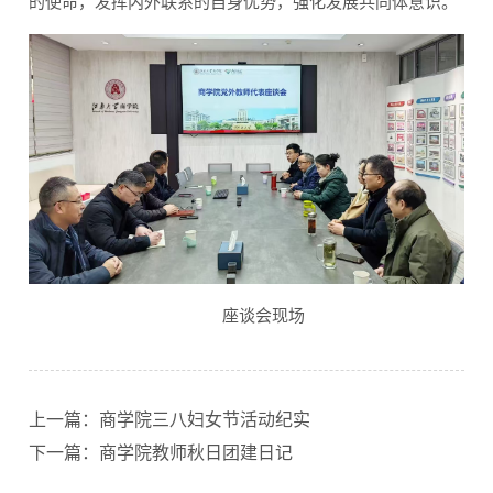
的使命，发挥内外联系的自身优势，强化发展共同体意识。
座谈会现场
上一篇：商学院三八妇女节活动纪实
下一篇：商学院教师秋日团建日记