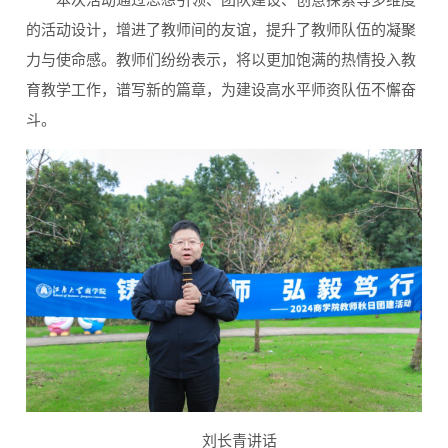
本次活动通过思想引领、团队建设、创意探索等多维度
的活动设计，增进了教师间的友谊，提升了教师队伍的凝聚
力与使命感。教师们纷纷表示，将以更加饱满的热情投入教
育教学工作，谱写新的篇章，为建设高水平师资队伍不懈奋
斗。
刘长青讲话