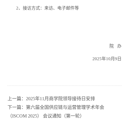
2、接访方式：来访、电子邮件等
院 办
2025年10月9日
上一篇：2025年11月商学院领导接待日安排
下一篇：第六届全国供应链与运营管理学术年会
（ISCOM 2025） 会议通知（第一轮）