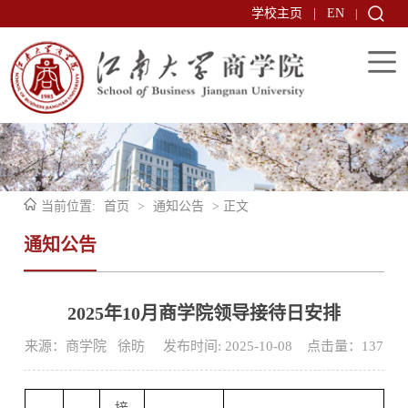
学校主页
|
EN
|
当前位置:
首页
>
通知公告
> 正文
通知公告
2025年10月商学院领导接待日安排
来源：商学院 徐昉 发布时间: 2025-10-08 点击量：
137