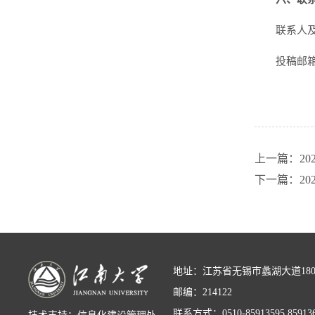
联系人及
投稿邮箱：c
上一篇：20
下一篇：20
地址：江苏省无锡市蠡湖大道18
邮编：214122
联系方式：0510-85913595,85913