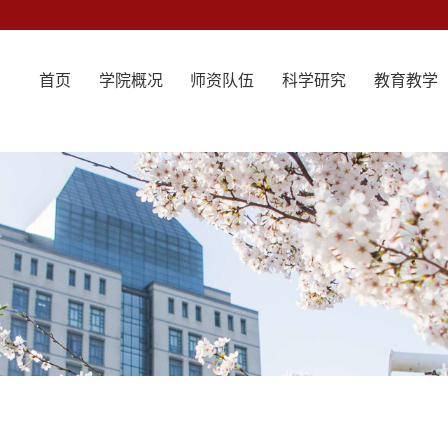
首页
学院概况
师资队伍
科学研究
教育教学