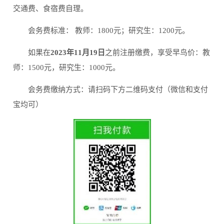
交通费、食宿费自理。
会务费标准： 教师：1800元；研究生：1200元。
如果在
2023年11月19日
之前注册缴费，享受早鸟价：教
师：1500元，研究生：1000元。
会务费缴纳方式：请扫码下方二维码支付（微信和支付
宝均可）