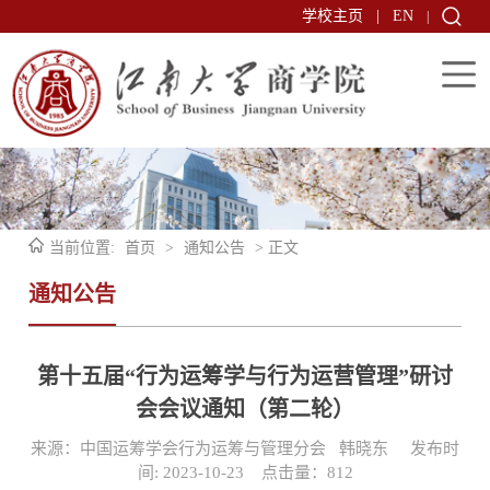
学校主页
|
EN
|
当前位置:
首页
>
通知公告
> 正文
通知公告
第十五届“行为运筹学与行为运营管理”研讨
会会议通知（第二轮）
来源：中国运筹学会行为运筹与管理分会 韩晓东 发布时
间: 2023-10-23 点击量：
812