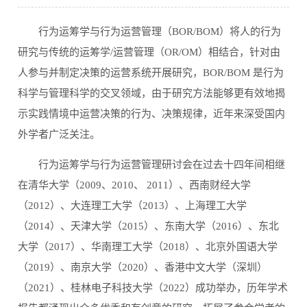
行为运筹学与行为运营管理（BOR/BOM）将人的行为
研究与传统的运筹学/运营管理（OR/OM）相结合，针对由
人参与并制定决策的运营系统开展研究，BOR/BOM 是行为
科学与管理科学的交叉领域，由于研究方法能够更有效地揭
示实践情境中运营决策的行为、决策规律，近年来深受国内
外学者广泛关注。
行为运筹学与行为运营管理研讨会在过去十四年间相继
在清华大学（2009、2010、 2011）、西南财经大学
（2012）、大连理工大学（2013）、上海理工大学
（2014）、天津大学（2015）、东南大学（2016）、东北
大学（2017）、华南理工大学（2018）、北京外国语大学
（2019）、南京大学（2020）、香港中文大学（深圳）
（2021）、桂林电子科技大学（2022）成功举办，历年学术