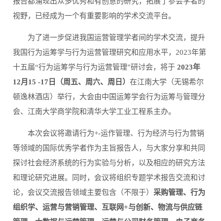
报告都涌现出众多优秀和有创意的研究，拓展了参会学者的
视野，已经成为一个有重要影响的学术交流平台。
为了进一步促进我国运营管理学者间的学术交流，提升
我国行为运筹学与行为运营管理研究和应用水平，2023年第
十五届“行为运筹学与行为运营管理”研讨会，将于
2023年
12月15 -17日（周五、周六、周日）
在江南大学（无锡希尔
顿逸林酒店）举行，大会由中国运筹学会行为运筹与管理分
会、江南大学商学院和清华大学工业工程系主办。
本次会议将邀请行为+-运作管理、行为经济与行为营销
等领域的国际优秀学者作为主旨报告人，与大家分享和共同
探讨社会经济系统的行为实验与分析，以及相应的研究方法
和理论研究进展。同时，会议将组织专题学术报告交流和讨
论，会议交流报告领域主要包含（不限于）
采购管理、行为
组织学、运营与营销管理、互联网+与创新、物流与供应链