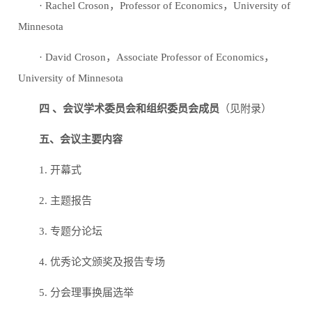
· Rachel Croson，Professor of Economics，University of
Minnesota
· David Croson，Associate Professor of Economics，
University of Minnesota
四 、会议学术委员会和组织委员会成员
（见附录）
五、会议主要内容
1. 开幕式
2. 主题报告
3. 专题分论坛
4. 优秀论文颁奖及报告专场
5. 分会理事换届选举