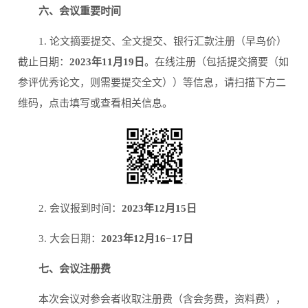
六、会议重要时间
1. 论文摘要提交、全文提交、银行汇款注册（早鸟价）
截止日期：
2023年11月19日
。在线注册（包括提交摘要（如
参评优秀论文，则需要提交全文））等信息，请扫描下方二
维码，点击填写或查看相关信息。
2. 会议报到时间：
2023年12月15日
3. 大会日期：
2023年12月16−17日
七、会议注册费
本次会议对参会者收取注册费（含会务费，资料费），