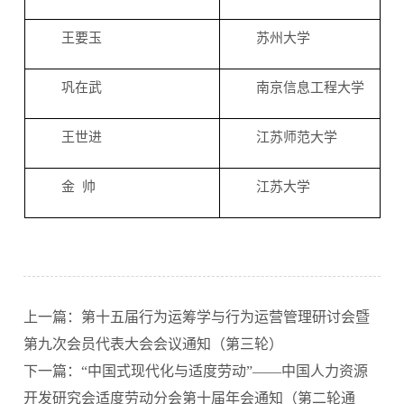
王要玉
苏州大学
巩在武
南京信息工程大学
王世进
江苏师范大学
金 帅
江苏大学
上一篇：第十五届行为运筹学与行为运营管理研讨会暨
第九次会员代表大会会议通知（第三轮）
下一篇：“中国式现代化与适度劳动”——中国人力资源
开发研究会适度劳动分会第十届年会通知（第二轮通