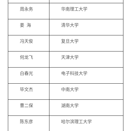
周永务
华南理工大学
姜 海
清华大学
冯天俊
复旦大学
何龙飞
天津大学
白春光
电子科技大学
毕文杰
中南大学
曹二保
湖南大学
陈东彦
哈尔滨理工大学