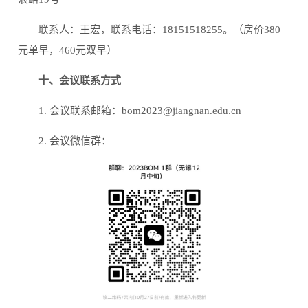
联系人：王宏，联系电话：18151518255。（房价380
元单早，460元双早）
十、会议联系方式
1. 会议联系邮箱：bom2023@jiangnan.edu.cn
2. 会议微信群：