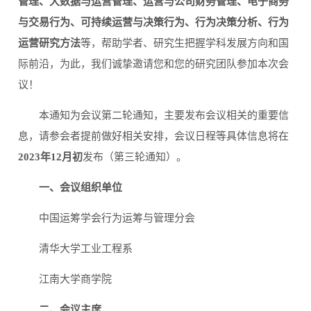
管理、大数据与运营管理、运营与公司财务管理、电子商务
与交易行为、可持续运营与决策行为、行为决策分析、行为
运营研究方法
等，帮助学者、研究生把握学科发展方向和国
际前沿，为此，我们诚挚邀请您和您的研究团队参加本次会
议！
本通知为会议第二轮通知，主要发布会议相关的重要信
息，请参会者提前做好相关安排，会议日程等具体信息将在
2023年12月初
发布（第三轮通知）。
一、会议组织单位
中国运筹学会行为运筹与管理分会
清华大学工业工程系
江南大学商学院
二、会议主席