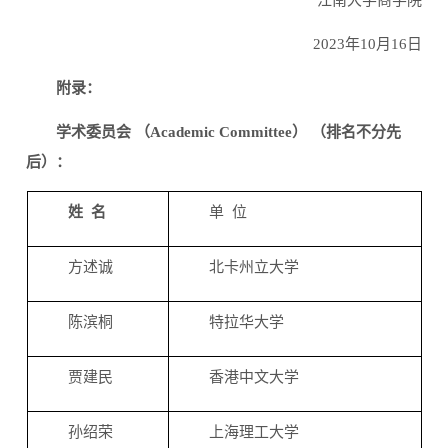
2023年10月16日
附录：
学术委员会 （Academic Committee） （排名不分先
后）：
姓 名
单 位
方述诚
北卡州立大学
陈滨桐
特拉华大学
贾建民
香港中文大学
孙绍荣
上海理工大学