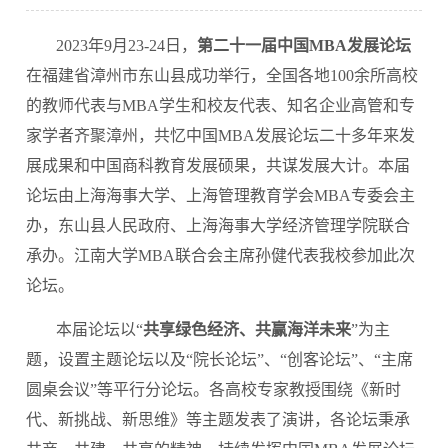
2023年9月23-24日，
第二十一届中国MBA发展论坛
在福建省漳州市东山县成功举行，全国各地100余所高校
的教师代表与MBA学生和校友代表、知名企业高管和专
家学者齐聚漳州，共忆中国MBA发展论坛二十多年来发
展成果和中国商科教育发展硕果，共谋发展大计。本届
论坛由上海海事大学、上海管理教育学会MBA专委会主
办，东山县人民政府、上海海事大学经济管理学院联合
承办。江南大学MBA联合会主席孙健代表我校参加此次
论坛。
本届论坛以“
共享绿色经济、共赢海洋未来
”为主
题，设置主题论坛以及“院长论坛”、“创客论坛”、“主席
圆桌会议”等平行分论坛。各高校专家教授围绕《新时
代、新挑战、新思维》等主题发表了演讲，各论坛秉承