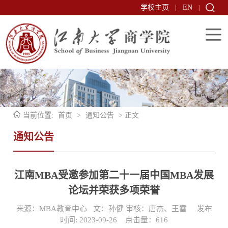
学校主页
|
EN
|
当前位置:
首页
>
通知公告
> 正文
通知公告
江南MBA受邀参加第二十一届中国MBA发展
论坛并荣获多项荣誉
来源：MBA教育中心 文：孙健 审核：唐杰、王雷 发布
时间: 2023-09-26 点击量：
616