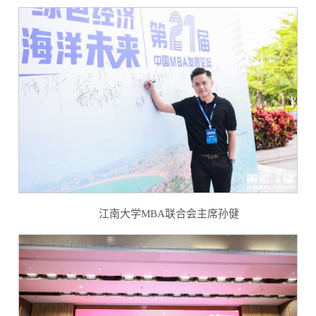
江南大学MBA联合会主席孙健