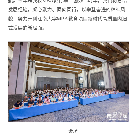
航。
今年是我校MBA教育项目创办15周年，我们将总结
发展经验，凝心聚力、同向同行，以攀登奋进的精神风
貌，努力开创江南大学MBA教育项目新时代高质量内涵
式发展的新局面。
会场