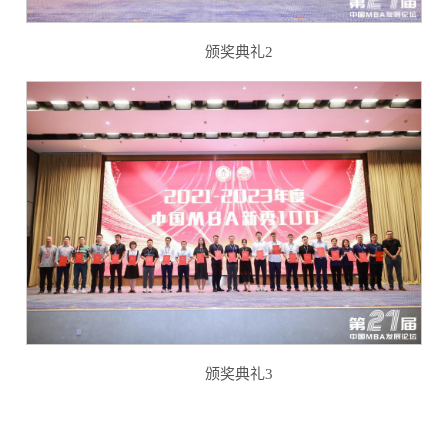
颁奖典礼2
颁奖典礼3