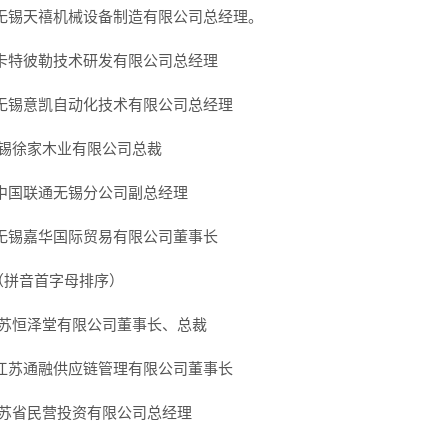
 无锡天禧机械设备制造有限公司总经理。
 卡特彼勒技术研发有限公司总经理
 无锡意凯自动化技术有限公司总经理
无锡徐家木业有限公司总裁
 中国联通无锡分公司副总经理
 无锡嘉华国际贸易有限公司董事长
（拼音首字母排序）
江苏恒泽堂有限公司董事长、总裁
 江苏通融供应链管理有限公司董事长
江苏省民营投资有限公司总经理