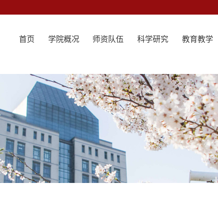
首页
学院概况
师资队伍
科学研究
教育教学