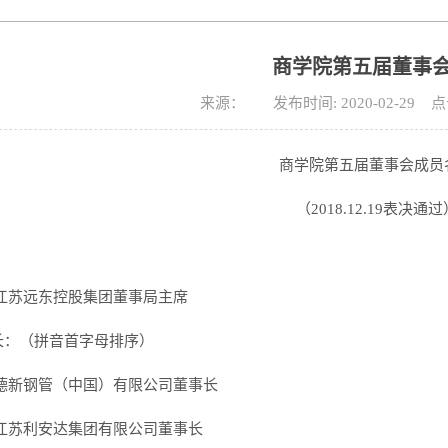
商学院第五届董事
来源： 发布时间: 2020-02-29 
商学院第五届董事会成员
（2018.12.19表决通过
：
 江苏远东控股集团董事局主席
长：（拼音首字母排序）
 德新钢管（中国）有限公司董事长
 江苏利安达集团有限公司董事长