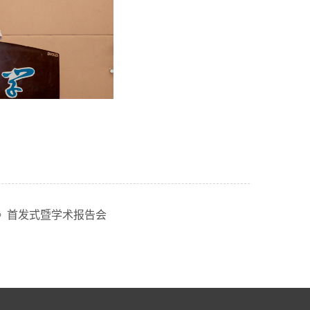
》首发式暨学术报告会