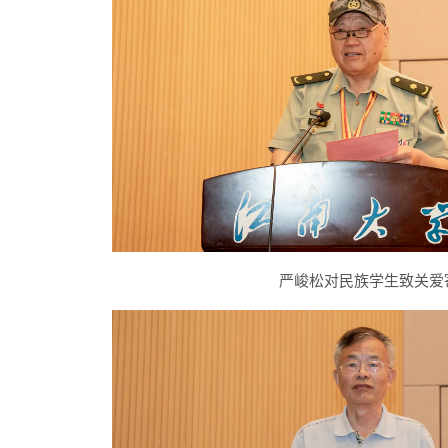
严峻松对民族学生致关爱