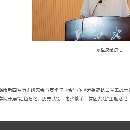
须俭总结讲话
锡市新四军历史研究会与商学院联合举办《无锡籍抗日军工战士
学院开展“红色记忆，历史共铭，老少携手，党团共建”主题活动