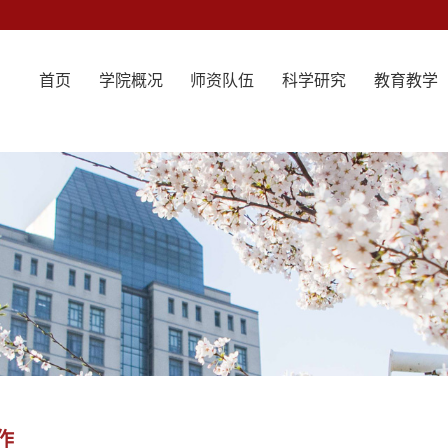
首页
学院概况
师资队伍
科学研究
教育教学
作