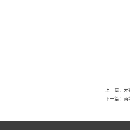
上一篇：无
下一篇：商