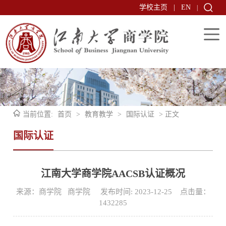
学校主页
|
EN
|
当前位置:
首页
>
教育教学
>
国际认证
> 正文
国际认证
江南大学商学院AACSB认证概况
来源：商学院 商学院 发布时间: 2023-12-25 点击量：
1432285