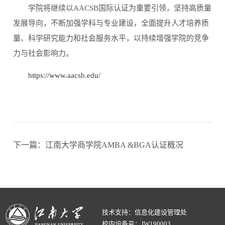
学院将继续以AACSB国际认证为重要引领，坚持高质量
发展导向，不断加强学科与专业建设，全面提升人才培养质
量、科学研究能力和社会服务水平，以持续增强学院的竞争
力与社会影响力。
https://www.aacsb.edu/
下一篇：江南大学商学院AMBA &BGA认证概况
技术支持：信息化建设管理处
校内设备号：JW190003