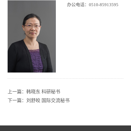
办公电话：0510-85913595
上一篇：韩晓东 科研秘书
下一篇：刘舒皎 国际交流秘书