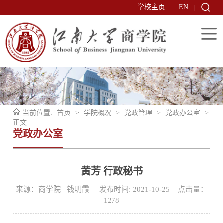
学校主页
|
EN
|
当前位置:
首页
>
学院概况
>
党政管理
>
党政办公室
>
正文
党政办公室
黄芳 行政秘书
来源：商学院 钱明霞 发布时间: 2021-10-25 点击量：
1278