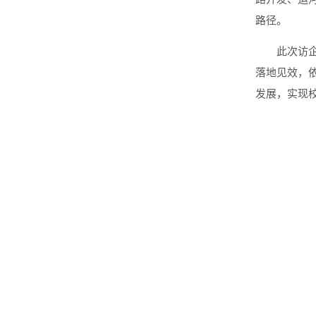
路径。
此次访
落地见效，
发展，实现