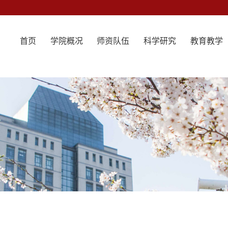
首页
学院概况
师资队伍
科学研究
教育教学