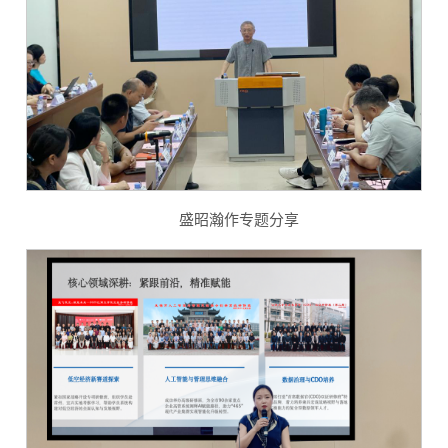
盛昭瀚作专题分享