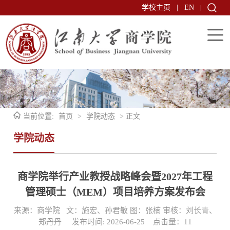
学校主页
|
EN
|
当前位置:
首页
>
学院动态
> 正文
学院动态
商学院举行产业教授战略峰会暨2027年工程
管理硕士（MEM）项目培养方案发布会
来源：商学院 文：施宏、孙君敏 图：张楠 审核：刘长青、
郑丹丹 发布时间: 2026-06-25 点击量：
11