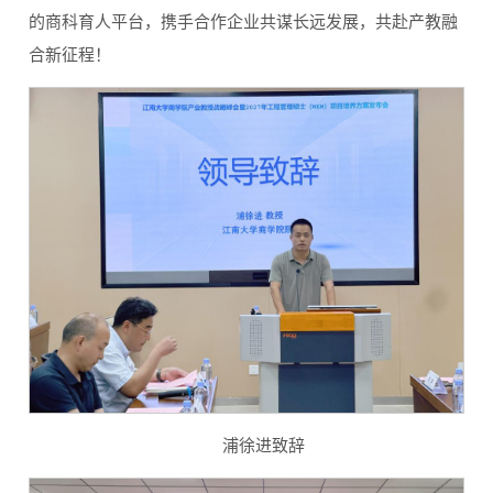
的商科育人平台，携手合作企业共谋长远发展，共赴产教融
合新征程！
浦徐进致辞