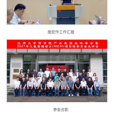
施宏作工作汇报
参会合影