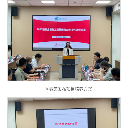
季春艺发布项目培养方案