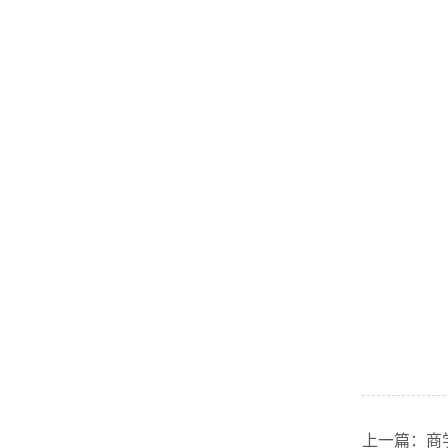
上一篇：商