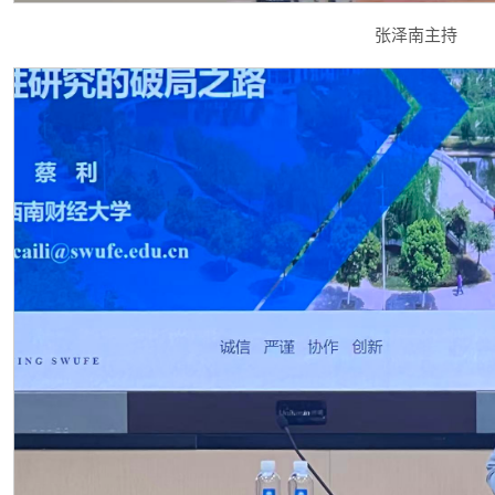
张泽南主持