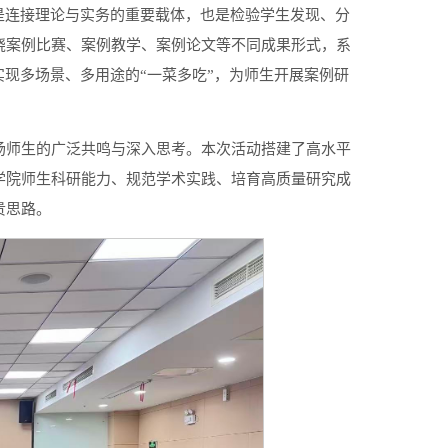
案例是连接理论与实务的重要载体，也是检验学生发现、分
围绕案例比赛、案例教学、案例论文等不同成果形式，系
实现多场景、多用途的“一菜多吃”，为师生开展案例研
场师生的广泛共鸣与深入思考。本次活动搭建了高水平
商学院师生科研能力、规范学术实践、培育高质量研究成
贵思路。