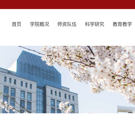
首页
学院概况
师资队伍
科学研究
教育教学