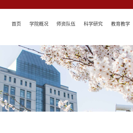
首页
学院概况
师资队伍
科学研究
教育教学