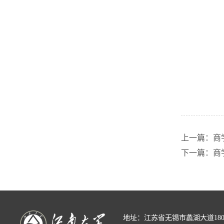
上一篇：商
下一篇：商
地址：江苏省无锡市蠡湖大道18