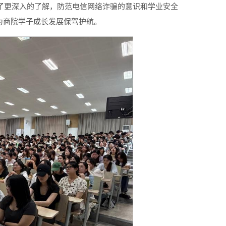
有了更深入的了解，防范电信网络诈骗的意识和学业安全
为商院学子成长发展保驾护航。