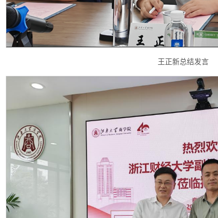
王正新总结发言