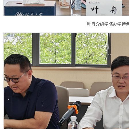
叶舟介绍学院办学特