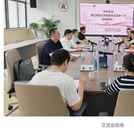
交流会现场