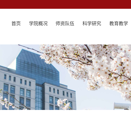
首页
学院概况
师资队伍
科学研究
教育教学