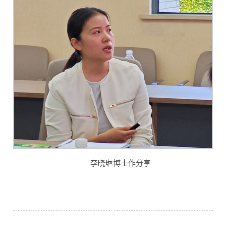
李晓琳博士作分享