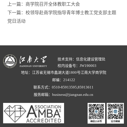
上一篇：商学院召开全体教职工大会
下一篇：校领导赴商学院指导青年博士教工党支部主题
党日活动
技术支持：信息化建设管理处
校内设备号：JW190003
地址：江苏省无锡市蠡湖大道1800号江南大学商学院
邮编：214122
联系方式：0510-85913595,85913611
服务邮箱：business@jiangnan.edu.cn