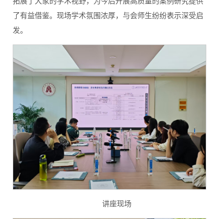
拓展了大家的学术视野，为今后开展高质量的案例研究提供
了有益借鉴。现场学术氛围浓厚，与会师生纷纷表示深受启
发。
讲座现场