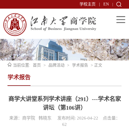
学校主页
|
EN
|
当前位置:
首页
>
品牌活动
>
学术报告
> 正文
学术报告
商学大讲堂系列学术讲座（291）---学术名家
讲坛（第106讲）
来源：商学院 韩晓东 发布时间: 2026-04-22 点击量：
62