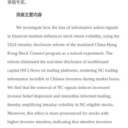
审稿专家。
讲座主要内容
We investigate how the loss of informative salient signals
in financial markets influences stock return volatility, using the
2024 intraday disclosure reform of the mainland China-Hong
Kong Stock Connect program as a natural experiment. The
reform eliminated the real-time disclosure of northbound
capital (NC) flows on trading platforms, rendering NC trading
information invisible to Chinese investors during market hours.
We find that the removal of NC signals induces increased
investor belief dispersion and intensifies informed trading,
thereby amplifying intraday volatility in NC-eligible stocks.
Moreover, this effect is more pronounced for stocks with
higher investor attention, indicating that attentive investors