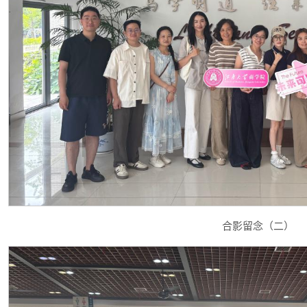
合影留念（二）