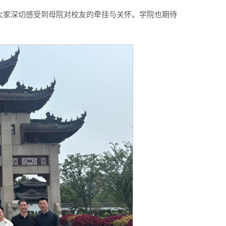
大家深切感受到母院对校友的牵挂与关怀。学院也期待