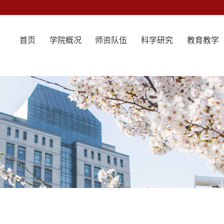
首页
学院概况
师资队伍
科学研究
教育教学