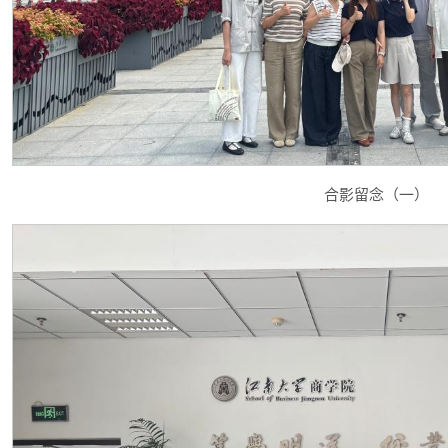
合影留念（一）