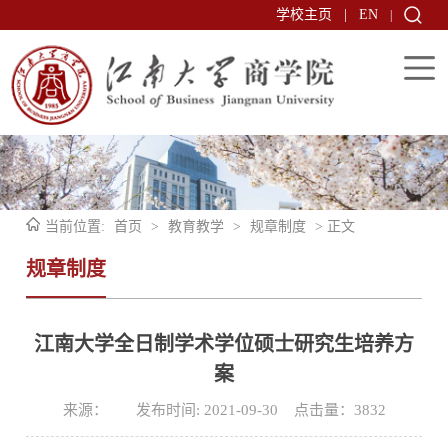
学校主页
|
EN
|
当前位置:
首页
>
教育教学
>
规章制度
> 正文
规章制度
江南大学全日制学术学位硕士研究生培养方
案
来源： 发布时间: 2021-09-30 点击量：
3832