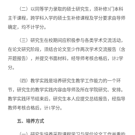
（二）以同等学力录取的硕士研究生，须补修3门本科
主干课程，跨学科入学的硕士生补修课程及学分要求由导师
确定，均不计学分。
（三）研究生在校期间应积极参与各类学术交流活动，
在论文研究阶段，须结合论文至少作两次学术交流报告（含
开题报告），并提交书面材料，经导师考核合格后，计2学
分。
（四）教学实践是培养研究生教学工作能力的一个环
节，研究生的教学实践内容由导师及所在学院研究、安排。
教学实践环节结束后，研究生本人应提交总结报告，经指导
教师考核合格后，计1学分。
五、培养方式
（一）研究生培养采取课程学习与学位论文工作并重的