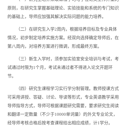
原则，在研究生掌握基础理论、实验技能和系统的专门知识
的基础上，导师应加强其解决实际问题的能力培养。
（二）在研究生入学2周内，根据培养目标及专业具体
情况，初步制定培养实施方案。经双向选择确定导师后，在
第八周内，对培养方案进行微调，形成最终方案。
（三）新生入学时，须参加实验室安全培训与考试，考
试通过时限为1个月，考试未通过者不得进入论文开题环
节。
（四）研究生课程学习实行学分制管理。教师授课方式
可采用讲授、答疑、讨论、导读等形式，专业英语教学采用
导师指导方式，导师可根据课题研究需要，要求研究生阅读
和翻译一定数量（不少于10000单词量）的外文专业论文，
经导师考核合格后按考查课程给出相应成绩，计1学分。