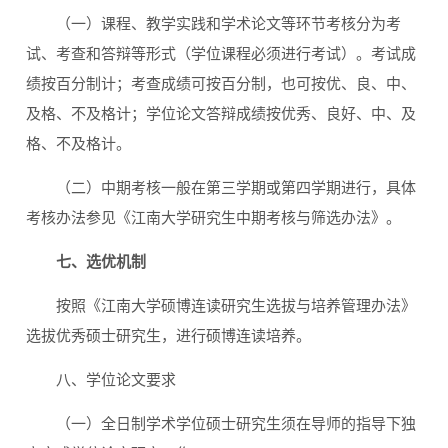
（一）课程、教学实践和学术论文等环节考核分为考
试、考查和答辩等形式（学位课程必须进行考试）。考试成
绩按百分制计；考查成绩可按百分制，也可按优、良、中、
及格、不及格计；学位论文答辩成绩按优秀、良好、中、及
格、不及格计。
（二）中期考核一般在第三学期或第四学期进行，具体
考核办法参见《江南大学研究生中期考核与筛选办法》。
七、选优机制
按照《江南大学硕博连读研究生选拔与培养管理办法》
选拔优秀硕士研究生，进行硕博连读培养。
八、学位论文要求
（一）全日制学术学位硕士研究生须在导师的指导下独