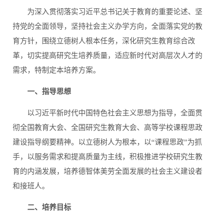
为深入贯彻落实习近平总书记关于教育的重要论述、坚
持党的全面领导，坚持社会主义办学方向，全面落实党的教
育方针，围绕立德树人根本任务，深化研究生教育综合改
革，切实提高研究生培养质量，适应新时代对高层次人才的
需求，特制定本培养方案。
一、指导思想
以习近平新时代中国特色社会主义思想为指导，全面贯
彻全国教育大会、全国研究生教育大会、高等学校课程思政
建设指导纲要精神。以立德树人为根本，以“课程思政”为抓
手，以服务需求和提高质量为主线，积极推进学校研究生教
育的内涵发展，培养德智体美劳全面发展的社会主义建设者
和接班人。
二、培养目标