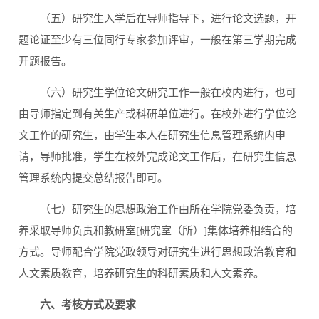
（五）研究生入学后在导师指导下，进行论文选题，开
题论证至少有三位同行专家参加评审，一般在第三学期完成
开题报告。
（六）研究生学位论文研究工作一般在校内进行，也可
由导师指定到有关生产或科研单位进行。在校外进行学位论
文工作的研究生，由学生本人在研究生信息管理系统内申
请，导师批准，学生在校外完成论文工作后，在研究生信息
管理系统内提交总结报告即可。
（七）研究生的思想政治工作由所在学院党委负责，培
养采取导师负责和教研室[研究室（所）]集体培养相结合的
方式。导师配合学院党政领导对研究生进行思想政治教育和
人文素质教育，培养研究生的科研素质和人文素养。
六、考核方式及要求