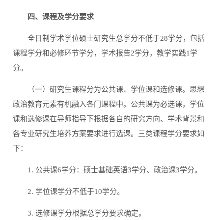
四、课程及学分要求
全日制学术学位硕士研究生总学分不低于28学分，包括
课程学分和必修环节学分，学术报告2学分，教学实践1学
分。
（一）研究生课程分为公共课、学位课和选修课。思想
政治教育元素有机融入各门课程中。公共课为必选课，学位
课和选修课在导师指导下根据各自的研究方向、学术背景和
各专业研究生培养方案要求进行选课。三类课程学分要求如
下：
1. 公共课6学分：硕士基础英语3学分、政治课3学分。
2. 学位课学分不低于10学分。
3. 选修课学分根据总学分要求确定。