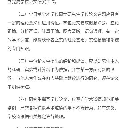
立完成学位论文研究工作。
（二）全日制学术学位硕士研究生学位论文选题应具有
一定的理论意义和应用价值。学位论文要求概念清楚、立论
正确、分析严谨、计算正确、图表清晰、语句通顺，有一定
的学术深度，能反映作者坚实的理论基础、实验技能和系统
的专门知识。
（三）学位论文中提出的结论和建议，应以研究生本人
的科研、实验或计算结果为依据，并在某一方面有新的见
解。与他人合作或在前人基础上继续进行的研究，须在论文
中明确标注。
（四）研究生撰写学位论文，应遵守学术道德规范相关
条例，严禁各种违反学术道德的学术不端行为，如有违反，
学校将根据相关规定进行处理。