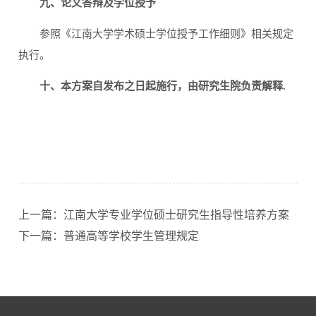
九、论文答辩及学位授予
参照《江南大学学术硕士学位授予工作细则》相关规定
执行。
十、本方案自发布之日起施行，由研究生院负责解释.
上一篇：江南大学专业学位硕士研究生指导性培养方案
下一篇：普通高等学校学生管理规定