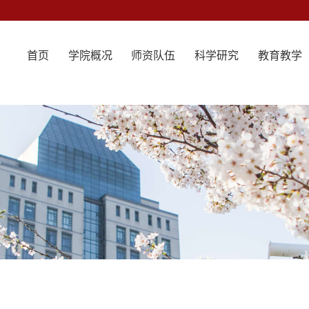
首页
学院概况
师资队伍
科学研究
教育教学