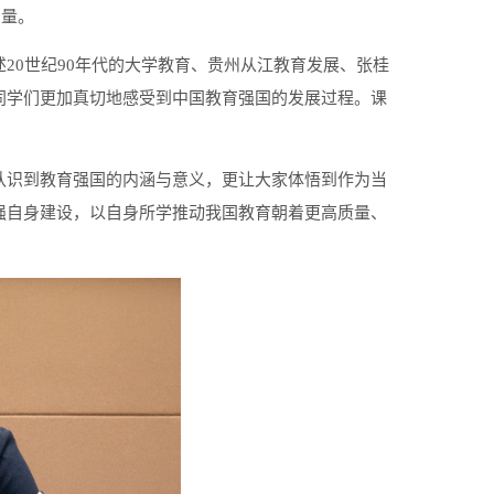
力量。
20世纪90年代的大学教育、贵州从江教育发展、张桂
同学们更加真切地感受到中国教育强国的发展过程。课
认识到教育强国的内涵与意义，更让大家体悟到作为当
强自身建设，以自身所学推动我国教育朝着更高质量、