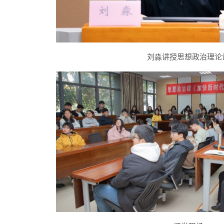
刘淼讲授思想政治理论