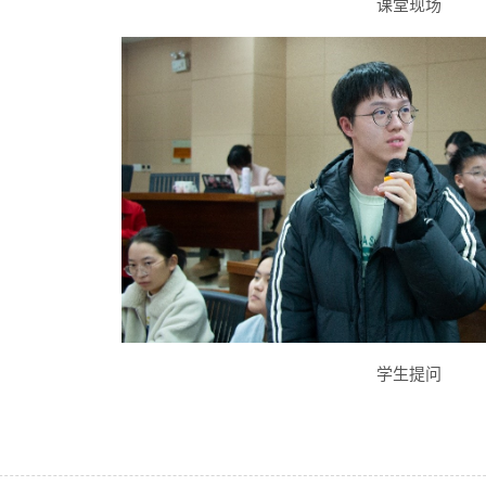
课堂现场
学生提问