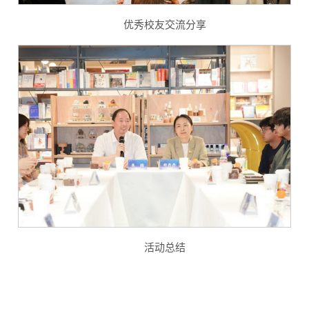
优秀校友交流分享
活动总结