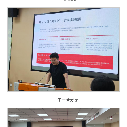
牛一全分享