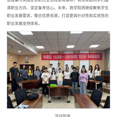
息搜集与央国企求职的全流程实用指导，有效帮助同学们厘
清职业方向、坚定备考信心。未来，商学院将继续聚焦学生
职业发展需求，整合优质资源，打造更具针对性和实效性的
职业发展支持体系。
活动现场