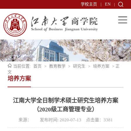
学校主页
|
EN
|
当前位置:
首页
>
教育教学
>
研究生
>
培养方案
> 正
文
培养方案
江南大学全日制学术硕士研究生培养方案
（2020级工商管理专业）
来源： 发布时间: 2020-07-13 点击量：
3381