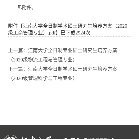
见附件。
附件【
江南大学全日制学术硕士研究生培养方案（2020
级工商管理专业）.pdf
】已下载
2924
次
上一篇：江南大学全日制专业硕士研究生培养方案
（2020级物流工程与管理专业）
下一篇：江南大学全日制学术硕士研究生培养方案
（2020级管理科学与工程专业）