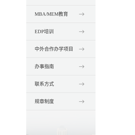
MBA/MEM教育
EDP培训
中外合作办学项目
办事指南
联系方式
规章制度