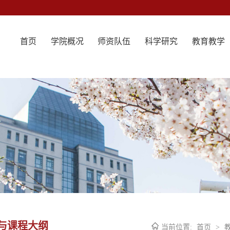
首页
学院概况
师资队伍
科学研究
教育教学
与课程大纲
当前位置:
首页
>