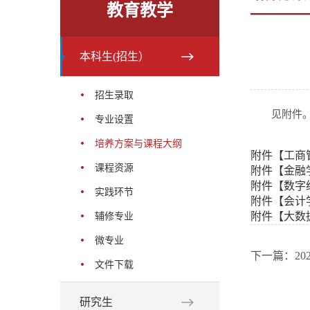
教育教学
本科生(招生）
招生录取
见附件
专业设置
培养方案与课程大纲
附件【
工商
课程资源
附件【
金融
附件【
数字
实践环节
附件【
会计学
附件【
大数
辅修专业
微专业
下一篇：20
文件下载
研究生