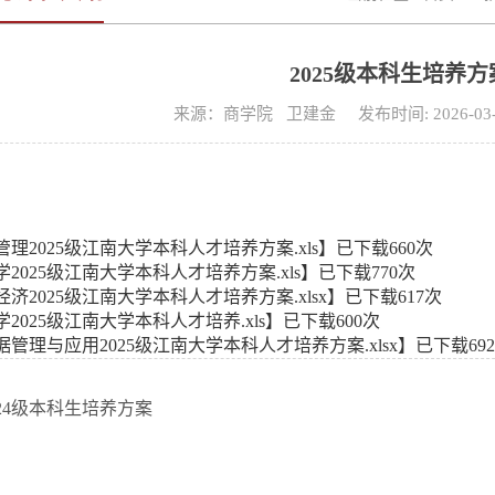
2025级本科生培养方
来源：商学院 卫建金 发布时间: 2026-03
。
管理2025级江南大学本科人才培养方案.xls
】已下载
660
次
学2025级江南大学本科人才培养方案.xls
】已下载
770
次
经济2025级江南大学本科人才培养方案.xlsx
】已下载
617
次
2025级江南大学本科人才培养.xls
】已下载
600
次
据管理与应用2025级江南大学本科人才培养方案.xlsx
】已下载
692
24级本科生培养方案