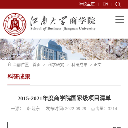
学校主页
|
EN
|
当前位置:
首页
>
科学研究
>
科研成果
> 正文
科研成果
2015-2021年度商学院国家级项目清单
来源： 韩晓东 发布时间: 2022-09-29 点击量：
3214