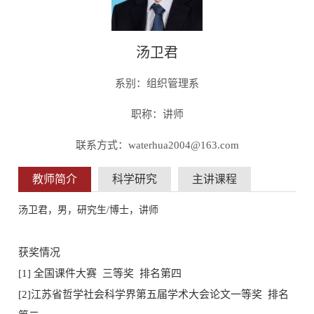
汤卫君
系别：组织管理系
职称：讲师
联系方式：waterhua2004@163.com
教师简介
科学研究
主讲课程
汤卫君，男，
研究生
/
博士，讲师
获奖情况
[1] 全国课件大赛 三等奖 排名第四
[2]江苏省哲学社会科学界第五届学术大会论文一等奖 排名