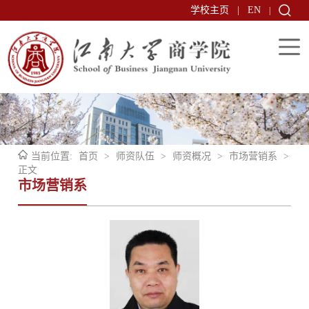
学校主页
|
EN
|
当前位置:
首页
>
师资队伍
>
师资概况
>
市场营销系
>
正文
市场营销系