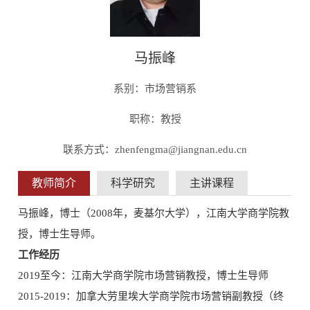
马振峰
系别：市场营销系
职称：教授
联系方式：zhenfengma@jiangnan.edu.cn
教师简介
科学研究
主讲课程
马振峰，博士（2008年，麦基尔大学），江南大学商学院教
授，博士生导师。
工作经历
2019至今：江南大学商学院市场营销教授，博士生导师
2015-2019：加拿大劳里埃大学商学院市场营销副教授（终