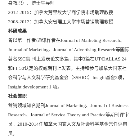
身教职）、博士生导师
2012-2015：加拿大劳里埃大学商学院市场助理教授
2008-2012：加拿大安省理工大学市场营销助理教授
科研成果
曾以第一作者/通讯作者在Journal of Marketing Research、
Journal of Marketing、Journal of Advertising Research等国际
著名SSCI期刊上发表论文多篇，其中3篇在UT/DALLAS 24
和FT 50认定的权威期刊上发表。主持和参与加拿大国家社
会科学与人文科学研究基金会（SSHRC）Insight基金2项，
Insight development 1 项。
社会兼职
营销领域知名期刊Journal of Marketing、Journal of Business
Research、Journal of Service Theory and Practice等期刊评审
员。2010-2014任加拿大国家人文及社会科学基金常任评审
员。