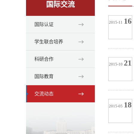
国际交流
16
2015-11
国际认证
学生联合培养
科研合作
21
2015-10
国际教育
交流动态
18
2015-05