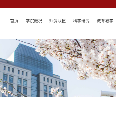
首页
学院概况
师资队伍
科学研究
教育教学