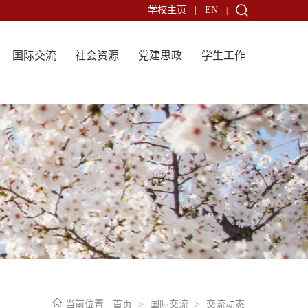
学校主页
|
EN
|
国际交流
社会资源
党建思政
学生工作
当前位置:
首页
>
国际交流
>
交流动态