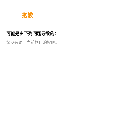
抱歉
可能是由下列问题导致的：
您没有访问当前栏目的权限。