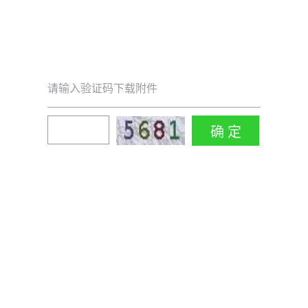
请输入验证码下载附件